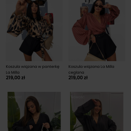
Koszula wiązana w panterkę
Koszula wiązana La Milla
La Milla
ceglana
219,00 zł
219,00 zł
NOWOŚĆ
NOWOŚĆ