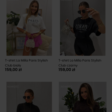
T-shirt La Milla Paris Stylish
T-shirt La Milla Paris Stylish
Club biały
Club czarny
159,00 zł
159,00 zł
NOWOŚĆ
NOWOŚĆ