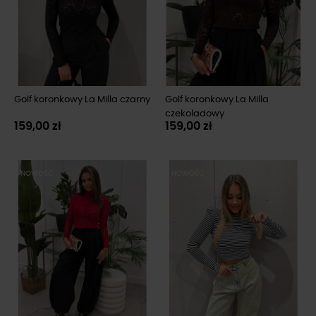
Golf koronkowy La Milla czarny
Golf koronkowy La Milla
czekoladowy
159,00 zł
159,00 zł
NOWOŚĆ
NOWOŚĆ