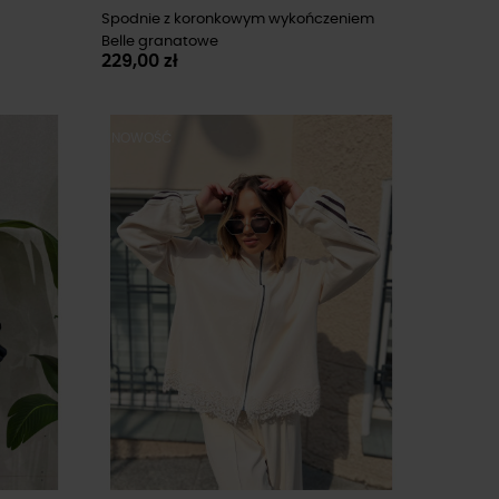
Spodnie z koronkowym wykończeniem
Belle granatowe
229,00 zł
NOWOŚĆ