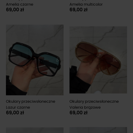
Amelia czarne
Amelia multicolor
69,00 zł
69,00 zł
Okulary przeciwsłoneczne
Okulary przeciwsłoneczne
Lazur czarne
Valeria brązowe
69,00 zł
69,00 zł