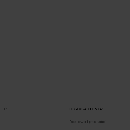
CJE:
OBSŁUGA KLIENTA:
Dostawa i płatności