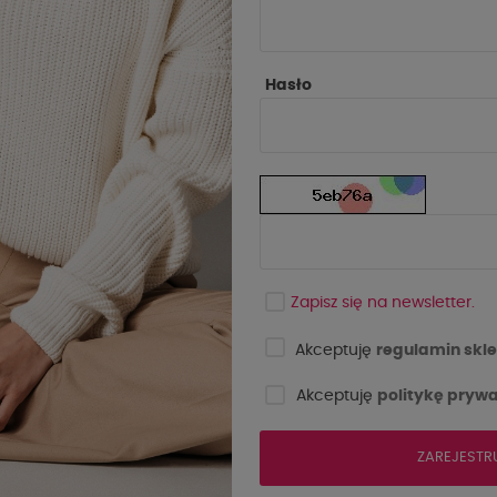
Hasło
Zapisz się na newsletter.
Akceptuję
regulamin skle
Akceptuję
politykę prywa
ZAREJESTR