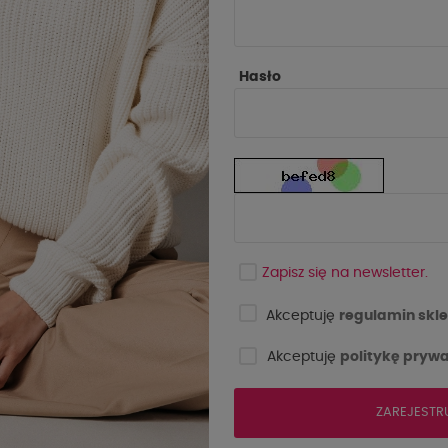
Hasło
Zapisz się na newsletter.
Akceptuję
regulamin skle
Akceptuję
politykę prywa
ZAREJESTR