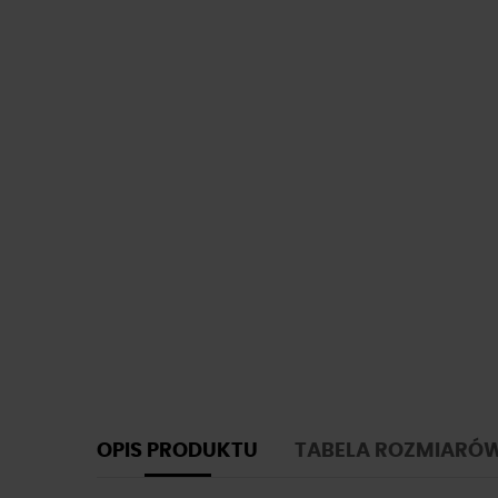
OPIS PRODUKTU
TABELA ROZMIARÓ