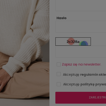
Hasło
Zapisz się na newsletter.
Akceptuję
regulamin skle
Akceptuję
politykę prywa
ZAREJESTR