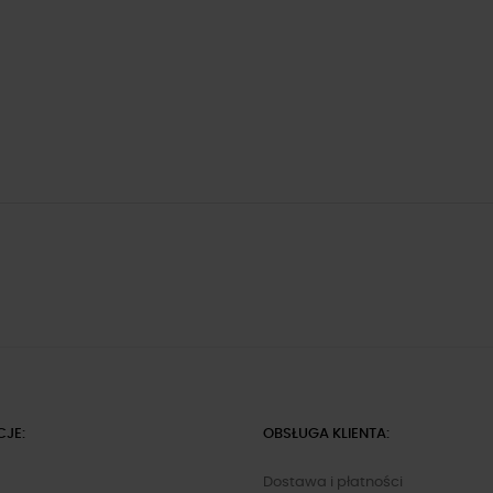
CJE:
OBSŁUGA KLIENTA:
Dostawa i płatności