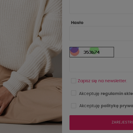
Hasło
Zapisz się na newsletter.
Akceptuję
regulamin skle
Akceptuję
politykę prywa
ZAREJESTR