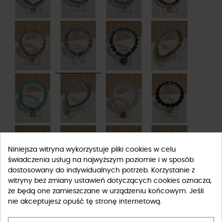
Niniejsza witryna wykorzystuje pliki cookies w celu
świadczenia usług na najwyższym poziomie i w sposób
dostosowany do indywidualnych potrzeb. Korzystanie z
witryny bez zmiany ustawień dotyczących cookies oznacza,
że będą one zamieszczane w urządzeniu końcowym. Jeśli
nie akceptujesz opuść tę stronę internetową.