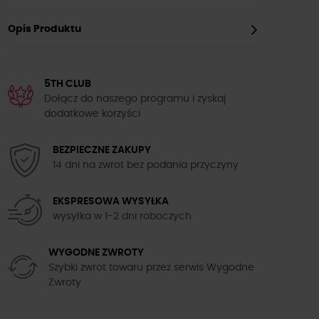
Opis Produktu
5TH CLUB
Dołącz do naszego programu i zyskaj
dodatkowe korzyści
BEZPIECZNE ZAKUPY
14 dni na zwrot bez podania przyczyny
EKSPRESOWA WYSYŁKA
wysyłka w 1-2 dni roboczych
WYGODNE ZWROTY
Szybki zwrot towaru przez serwis Wygodne
Zwroty