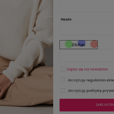
Hasło
Zapisz się na newsletter.
Akceptuję
regulamin skle
Akceptuję
politykę prywa
ZAREJESTR