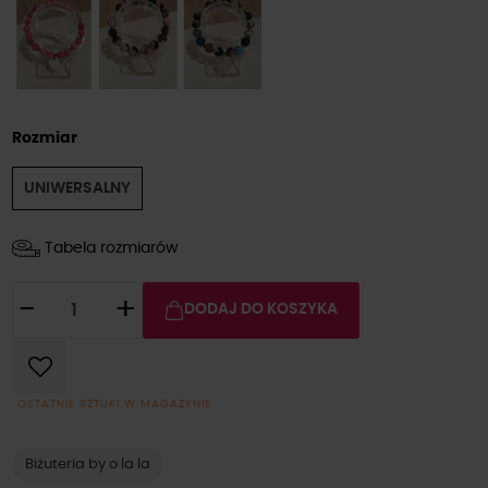
Rozmiar
UNIWERSALNY
Tabela rozmiarów
-
+
DODAJ DO KOSZYKA
OSTATNIE SZTUKI W MAGAZYNIE
Biżuteria by o la la