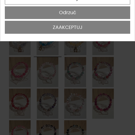
Odrzuć
ZAAKCEPTUJ