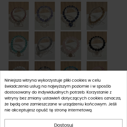
Niniejsza witryna wykorzystuje pliki cookies w celu
świadczenia usług na najwyższym poziomie i w sposób
dostosowany do indywidualnych potrzeb. Korzystanie z
witryny bez zmiany ustawień dotyczących cookies oznacza,
że będą one zamieszczane w urządzeniu końcowym. Jeśli
nie akceptujesz opuść tę stronę internetową.
Dostosuj