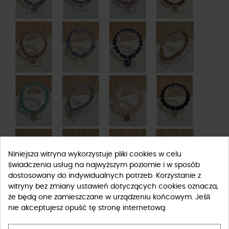
Niniejsza witryna wykorzystuje pliki cookies w celu
świadczenia usług na najwyższym poziomie i w sposób
dostosowany do indywidualnych potrzeb. Korzystanie z
witryny bez zmiany ustawień dotyczących cookies oznacza,
że będą one zamieszczane w urządzeniu końcowym. Jeśli
nie akceptujesz opuść tę stronę internetową.