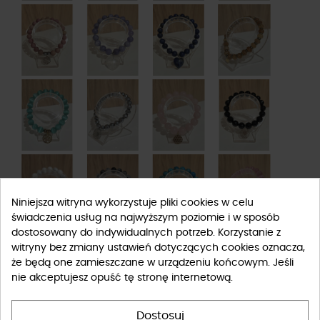
Niniejsza witryna wykorzystuje pliki cookies w celu
świadczenia usług na najwyższym poziomie i w sposób
dostosowany do indywidualnych potrzeb. Korzystanie z
witryny bez zmiany ustawień dotyczących cookies oznacza,
że będą one zamieszczane w urządzeniu końcowym. Jeśli
nie akceptujesz opuść tę stronę internetową.
Dostosuj