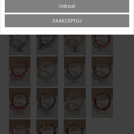
Odrzuć
ZAAKCEPTUJ