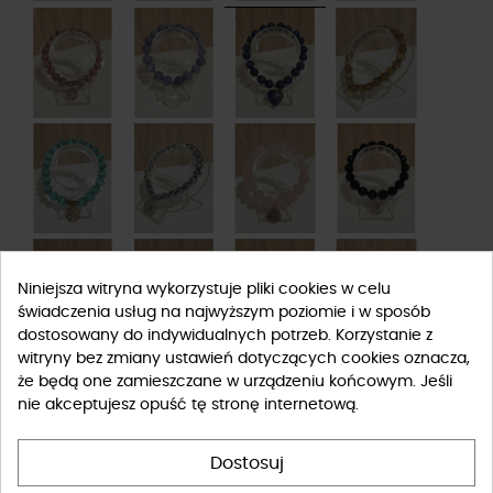
Niniejsza witryna wykorzystuje pliki cookies w celu
świadczenia usług na najwyższym poziomie i w sposób
dostosowany do indywidualnych potrzeb. Korzystanie z
witryny bez zmiany ustawień dotyczących cookies oznacza,
że będą one zamieszczane w urządzeniu końcowym. Jeśli
nie akceptujesz opuść tę stronę internetową.
Dostosuj