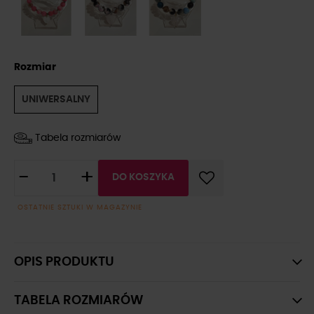
Rozmiar
UNIWERSALNY
Tabela rozmiarów
-
+
DO KOSZYKA
OSTATNIE SZTUKI W MAGAZYNIE
OPIS PRODUKTU
TABELA ROZMIARÓW