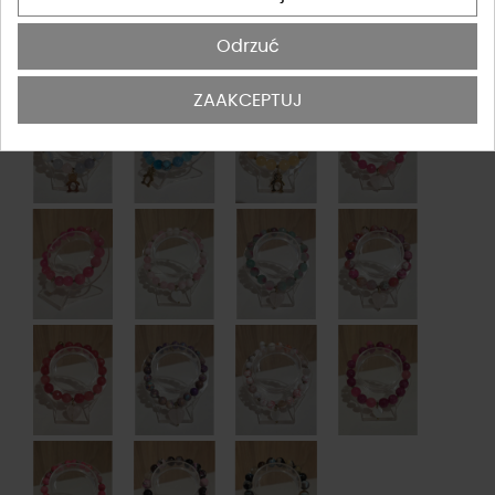
Odrzuć
ZAAKCEPTUJ