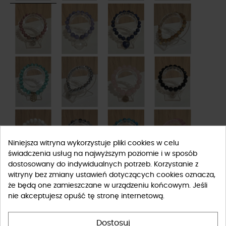
Niniejsza witryna wykorzystuje pliki cookies w celu
świadczenia usług na najwyższym poziomie i w sposób
dostosowany do indywidualnych potrzeb. Korzystanie z
witryny bez zmiany ustawień dotyczących cookies oznacza,
że będą one zamieszczane w urządzeniu końcowym. Jeśli
nie akceptujesz opuść tę stronę internetową.
Dostosuj