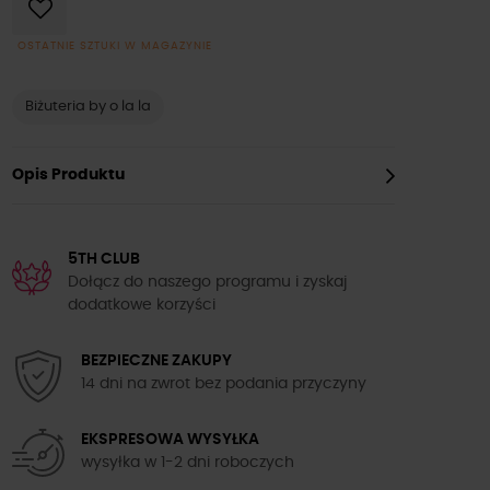
OSTATNIE SZTUKI W MAGAZYNIE
Biżuteria by o la la
Opis Produktu
5TH CLUB
Dołącz do naszego programu i zyskaj
dodatkowe korzyści
BEZPIECZNE ZAKUPY
14 dni na zwrot bez podania przyczyny
EKSPRESOWA WYSYŁKA
wysyłka w 1-2 dni roboczych