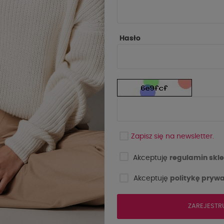
Hasło
Zapisz się na newsletter.
Akceptuję
regulamin skle
Akceptuję
politykę prywa
ZAREJESTR