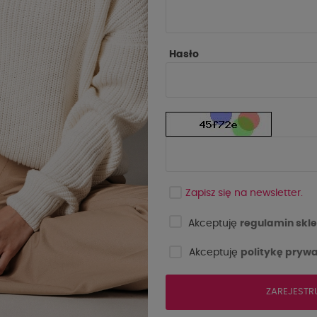
Hasło
Zapisz się na newsletter.
Akceptuję
regulamin skle
Akceptuję
politykę prywa
ZAREJESTR