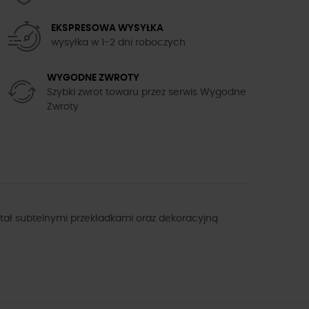
EKSPRESOWA WYSYŁKA
wysyłka w 1-2 dni roboczych
WYGODNE ZWROTY
Szybki zwrot towaru przez serwis Wygodne
Zwroty
tał subtelnymi przekładkami oraz dekoracyjną