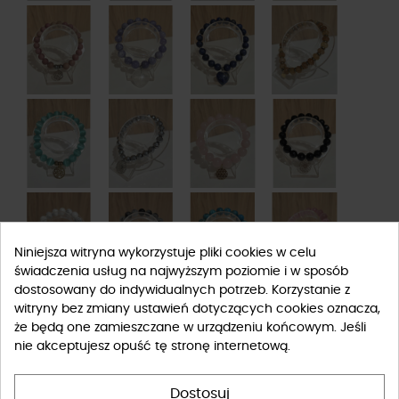
Niniejsza witryna wykorzystuje pliki cookies w celu
świadczenia usług na najwyższym poziomie i w sposób
dostosowany do indywidualnych potrzeb. Korzystanie z
witryny bez zmiany ustawień dotyczących cookies oznacza,
że będą one zamieszczane w urządzeniu końcowym. Jeśli
nie akceptujesz opuść tę stronę internetową.
Dostosuj