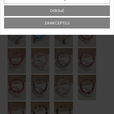
Odrzuć
ZAAKCEPTUJ