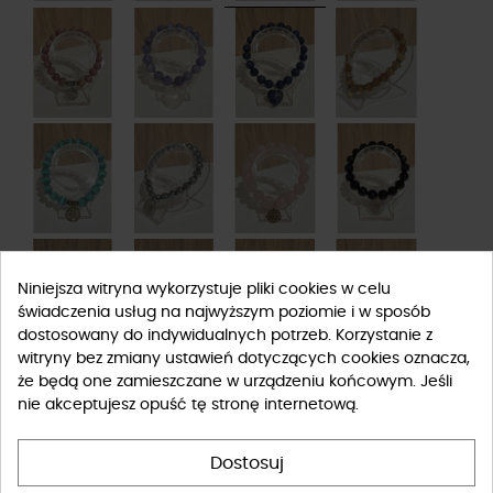
Niniejsza witryna wykorzystuje pliki cookies w celu
świadczenia usług na najwyższym poziomie i w sposób
dostosowany do indywidualnych potrzeb. Korzystanie z
witryny bez zmiany ustawień dotyczących cookies oznacza,
że będą one zamieszczane w urządzeniu końcowym. Jeśli
nie akceptujesz opuść tę stronę internetową.
Dostosuj