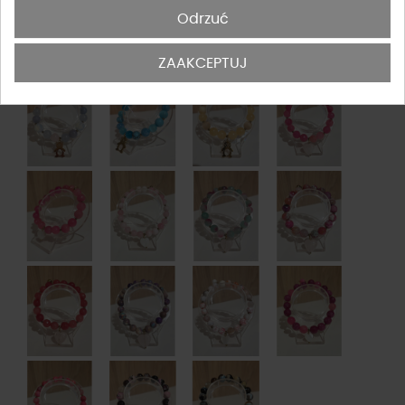
Odrzuć
ZAAKCEPTUJ