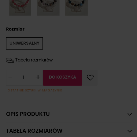
Rozmiar
UNIWERSALNY
Tabela rozmiarów
-
+
DO KOSZYKA
OSTATNIE SZTUKI W MAGAZYNIE
OPIS PRODUKTU
TABELA ROZMIARÓW