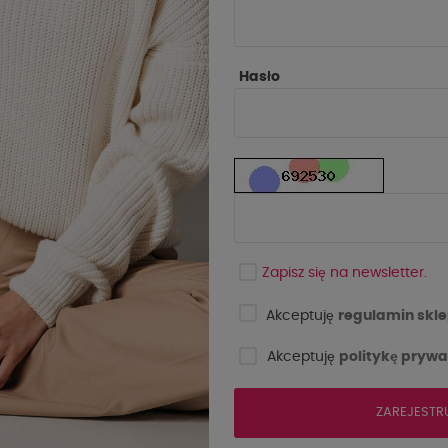
Hasło
Zapisz się na newsletter.
Akceptuję
regulamin skle
Akceptuję
politykę prywa
ZAREJESTR