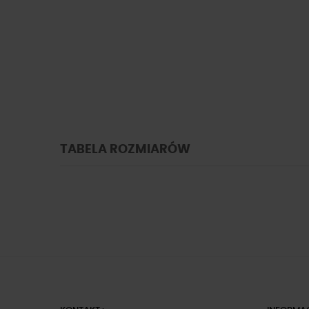
TABELA ROZMIARÓW