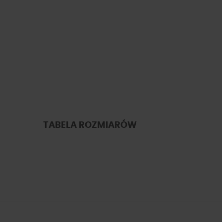
TABELA ROZMIARÓW