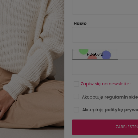
Hasło
Zapisz się na newsletter.
Akceptuję
regulamin skle
Akceptuję
politykę prywa
ZAREJESTR